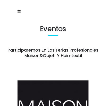
Eventos
Participaremos En Las Ferias Profesionales
Maison&Objet Y Heimtextil