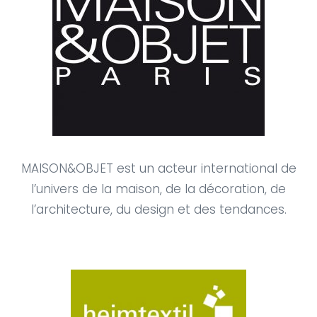
MAISON&OBJET est un acteur international de
l’univers de la maison, de la décoration, de
l’architecture, du design et des tendances.